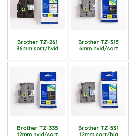
Brother TZ-261
Brother TZ-315
36mm sort/hvid
6mm hvid/sort
Brother TZ-335
Brother TZ-531
12mm hvid/sort
12mm sort/blå