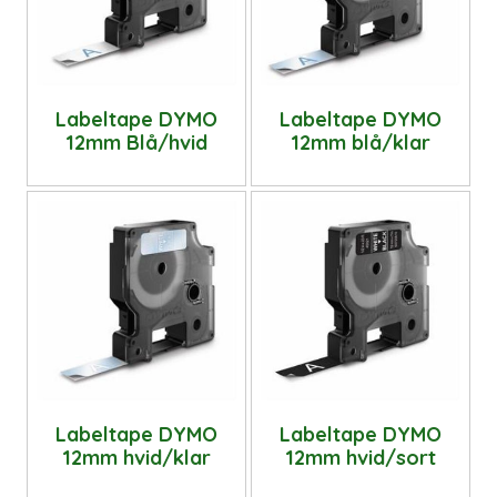
Labeltape DYMO
Labeltape DYMO
12mm Blå/hvid
12mm blå/klar
Labeltape DYMO
Labeltape DYMO
12mm hvid/klar
12mm hvid/sort