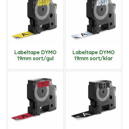
Labeltape DYMO
Labeltape DYMO
19mm sort/gul
19mm sort/klar