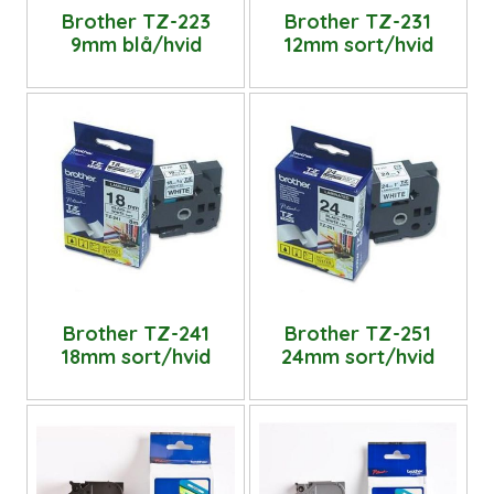
Brother TZ-223
Brother TZ-231
9mm blå/hvid
12mm sort/hvid
Brother TZ-241
Brother TZ-251
18mm sort/hvid
24mm sort/hvid