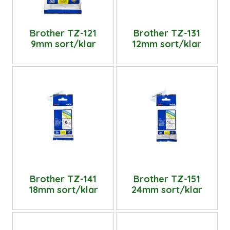
Brother TZ-121
Brother TZ-131
9mm sort/klar
12mm sort/klar
Brother TZ-141
Brother TZ-151
18mm sort/klar
24mm sort/klar