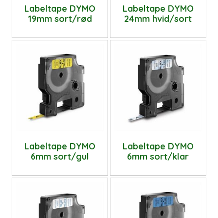
Labeltape DYMO
Labeltape DYMO
19mm sort/rød
24mm hvid/sort
Labeltape DYMO
Labeltape DYMO
6mm sort/gul
6mm sort/klar