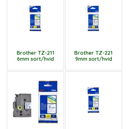
Brother TZ-211
Brother TZ-221
6mm sort/hvid
9mm sort/hvid