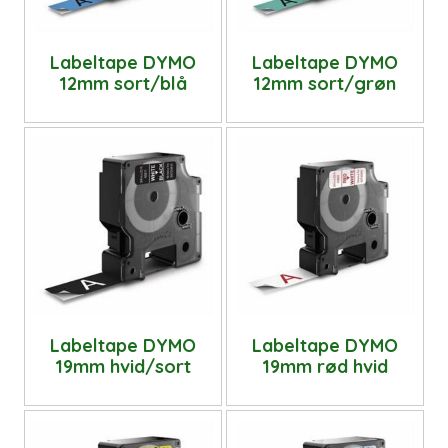
Labeltape DYMO
Labeltape DYMO
12mm sort/blå
12mm sort/grøn
Labeltape DYMO
Labeltape DYMO
19mm hvid/sort
19mm rød hvid