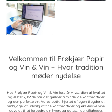
Velkommen til Frøkjær Papir
og Vin & Vin – Hvor tradition
møder nydelse
Hos Frøkjær Papir og Vin & Vin forstår vi værdien af kvalitet
og æstetik, både når det gælder almindelige kontorartikler
og den perfekte vin. Vores butik i hjertet af byen tilbyder et
omhyggeligt udvalg af fine kontorartikler og eksklusive vine,
udvalgt til at forbedre din hverdag og særlige lejligheder.