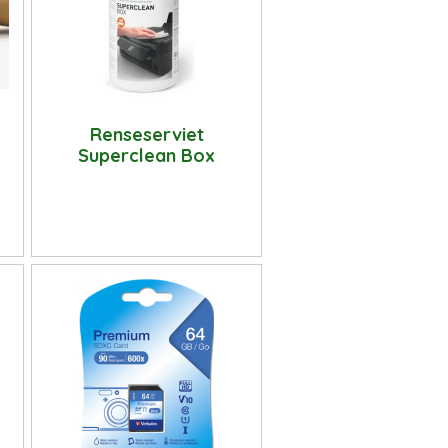
Renseserviet
Superclean Box