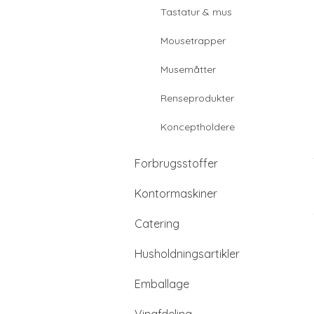
Tastatur & mus
Mousetrapper
Musemåtter
Renseprodukter
Konceptholdere
Forbrugsstoffer
Kontormaskiner
Catering
Husholdningsartikler
Emballage