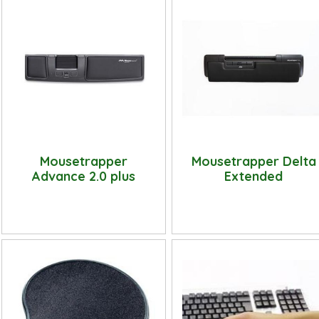
Mousetrapper
Mousetrapper Delta
Advance 2.0 plus
Extended