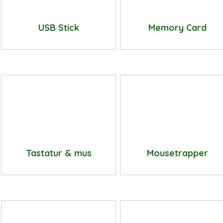
USB Stick
Memory Card
Tastatur & mus
Mousetrapper