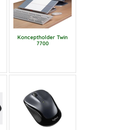
Konceptholder Twin
7700