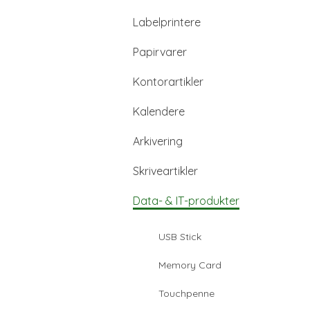
Labelprintere
Papirvarer
Kontorartikler
Kalendere
Arkivering
Skriveartikler
Data- & IT-produkter
USB Stick
Memory Card
Touchpenne