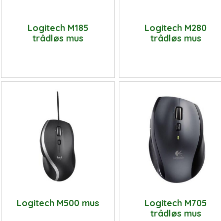
Logitech M185
Logitech M280
trådløs mus
trådløs mus
Logitech M500 mus
Logitech M705
trådløs mus