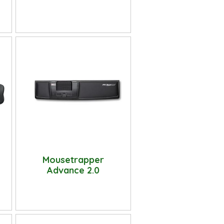
Mousetrapper
Advance 2.0