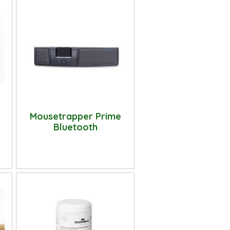
Mousetrapper Prime
Bluetooth