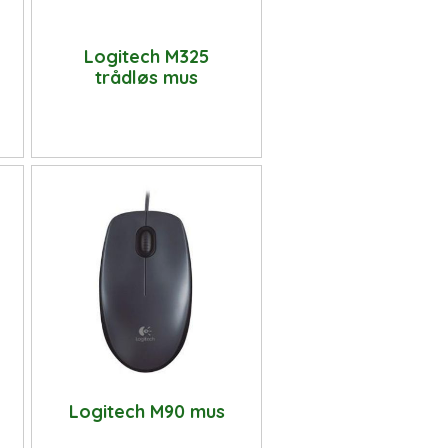
Logitech M325
trådløs mus
Logitech M90 mus