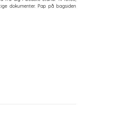
vigtige dokumenter. Pap på bagsiden