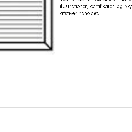
illustrationer, certifikater og 
afstiver indholdet.