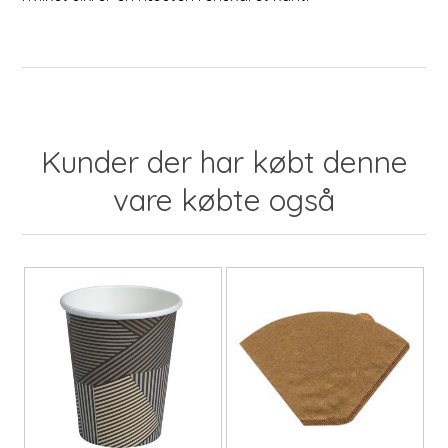
Kunder der har købt denne
vare købte også