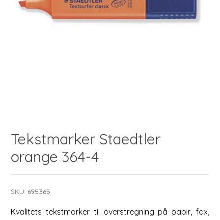
Tekstmarker Staedtler
orange 364-4
SKU:
695365
Kvalitets tekstmarker til overstregning på papir, fax,