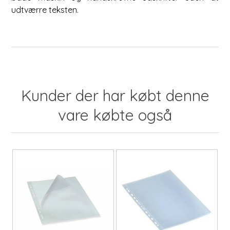
udtværre teksten.
Kunder der har købt denne
vare købte også