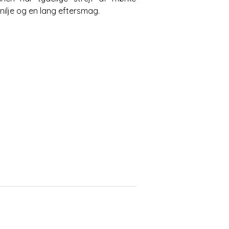
nilje og en lang eftersmag.