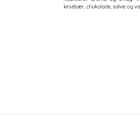
kirsebær, chokolade, salvie og va