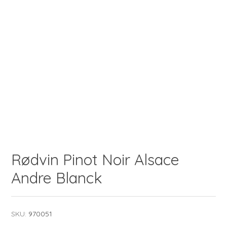
Rødvin Pinot Noir Alsace
Andre Blanck
SKU:
970051