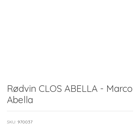
Rødvin CLOS ABELLA - Marco
Abella
SKU:
970037