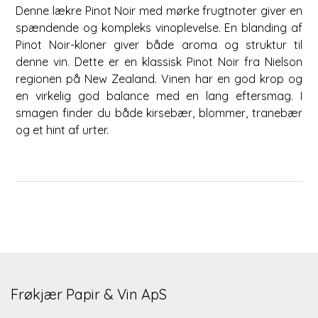
Denne lækre Pinot Noir med mørke frugtnoter giver en
spændende og kompleks vinoplevelse. En blanding af
Pinot Noir-kloner giver både aroma og struktur til
denne vin. Dette er en klassisk Pinot Noir fra Nielson
regionen på New Zealand. Vinen har en god krop og
en virkelig god balance med en lang eftersmag. I
smagen finder du både kirsebær, blommer, tranebær
og et hint af urter.
Frøkjær Papir & Vin ApS