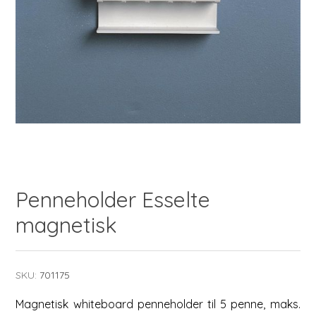
Penneholder Esselte
magnetisk
SKU:
701175
Magnetisk whiteboard penneholder til 5 penne, maks.