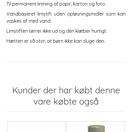
Til permanent limning af papir, karton og foto.
Vandbaseret limstift uden opløsningsmidler som kan
vaskes af med vand.
Limstiften tørrer ikke ud og den klæber hurtigt.
Hætten er så stor, at børn ikke kan sluge den.
Kunder der har købt denne
vare købte også