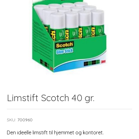
Limstift Scotch 40 gr.
SKU:
700960
Den ideelle limstift til hjemmet og kontoret.