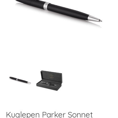
Kuglepen Parker Sonnet