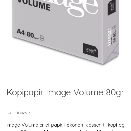
Kopipapir Image Volume 80gr
SKU:
108699
Image Volume er et papir i økonomiklassen til kopi og