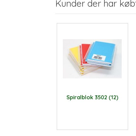
Kunder der har køb
Spiralblok 3502 (12)