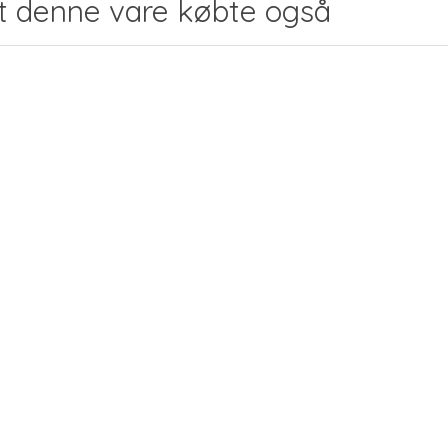
t denne vare købte også