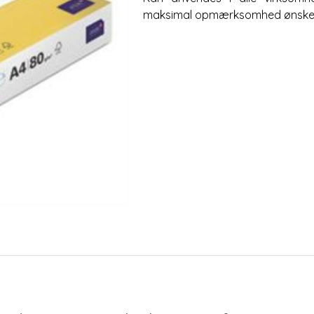
maksimal opmærksomhed ønske