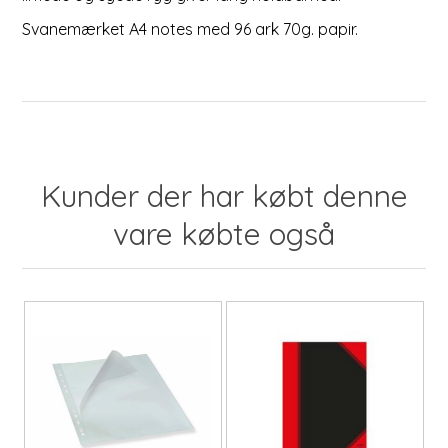
Svanemærket A4 notes med 96 ark 70g. papir.
Kunder der har købt denne
vare købte også