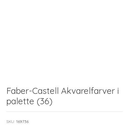
Faber-Castell Akvarelfarver i
palette (36)
SKU:
169736