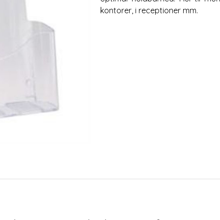
kontorer, i receptioner mm.