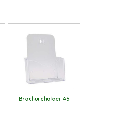
Brochureholder A5