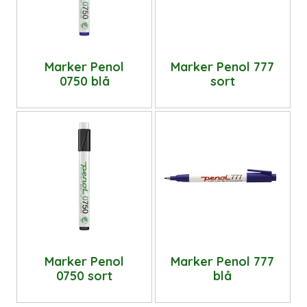
Marker Penol
Marker Penol 777
0750 blå
sort
Marker Penol
Marker Penol 777
0750 sort
blå