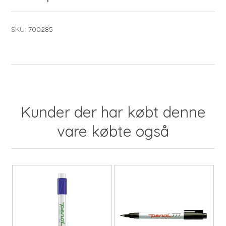
SKU:
700285
Kunder der har købt denne
vare købte også