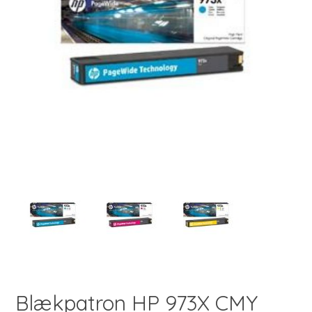
Blækpatron HP 973X CMY