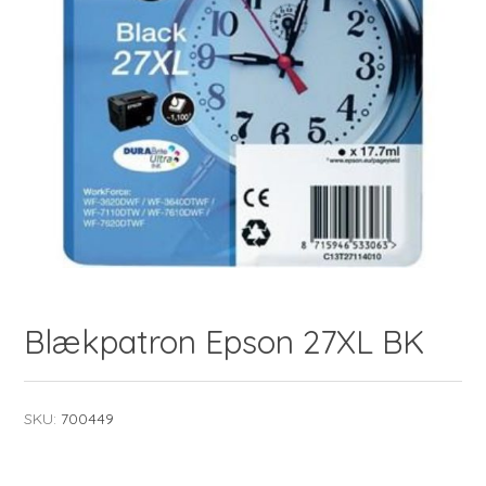
Blækpatron Epson 27XL BK
SKU:
700449