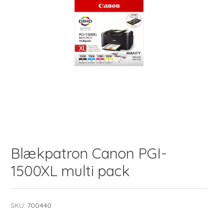
Blækpatron Canon PGI-
1500XL multi pack
SKU:
700440