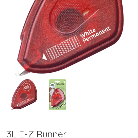
3L E-Z Runner