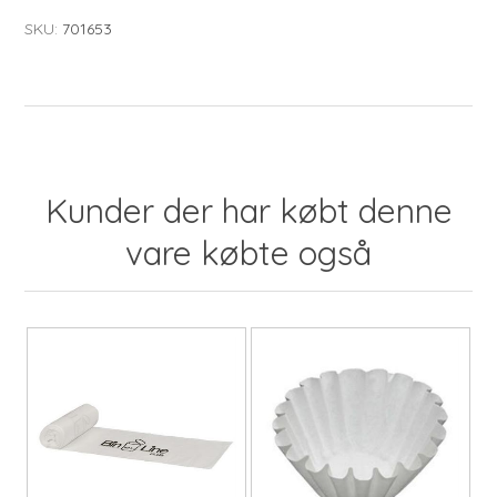
SKU:
701653
Kunder der har købt denne
vare købte også