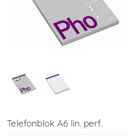
Telefonblok A6 lin. perf.