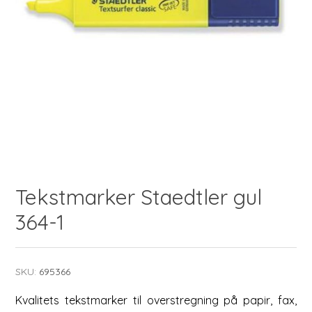
Tekstmarker Staedtler gul
364-1
SKU:
695366
Kvalitets tekstmarker til overstregning på papir, fax,