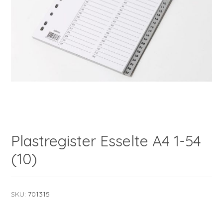
Plastregister Esselte A4 1-54
(10)
SKU:
701315