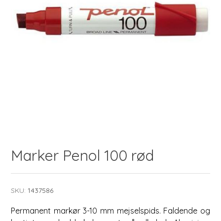
Marker Penol 100 rød
SKU:
1437586
Permanent markør 3-10 mm mejselspids. Faldende og