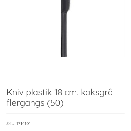
Kniv plastik 18 cm. koksgrå
flergangs (50)
SKU:
1714101