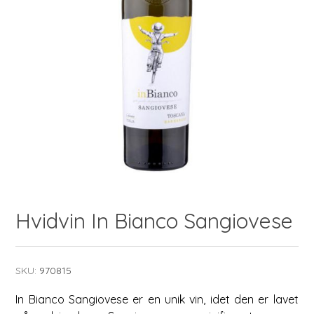
Hvidvin In Bianco Sangiovese
SKU:
970815
In Bianco Sangiovese er en unik vin, idet den er lavet