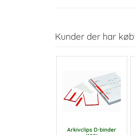
Kunder der har køb
Arkivclips D-binder